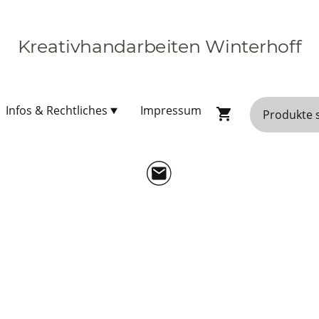
Kreativhandarbeiten Winterhoff
Infos & Rechtliches
Impressum