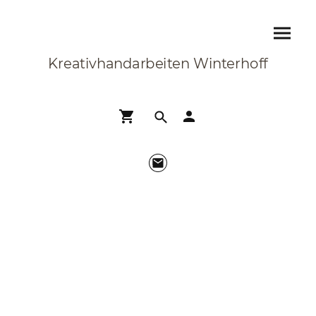
Kreativhandarbeiten Winterhoff