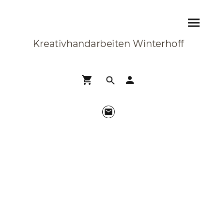
Kreativhandarbeiten Winterhoff