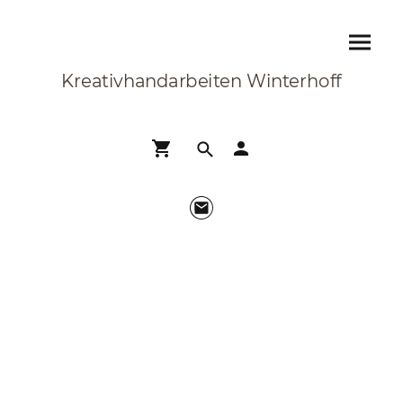
Kreativhandarbeiten Winterhoff