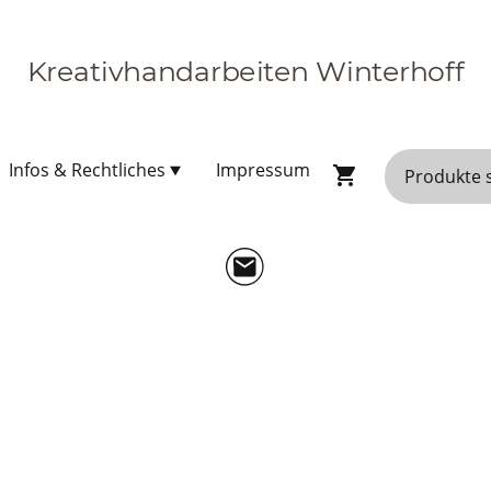
Kreativhandarbeiten Winterhoff
Infos & Rechtliches
Impressum