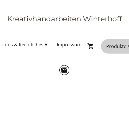
Kreativhandarbeiten Winterhoff
Infos & Rechtliches
Impressum