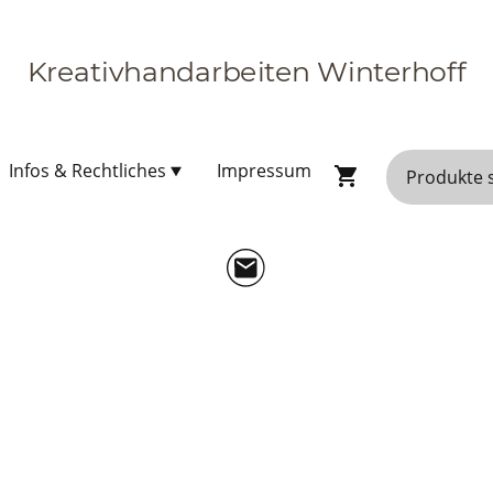
Kreativhandarbeiten Winterhoff
Infos & Rechtliches
Impressum