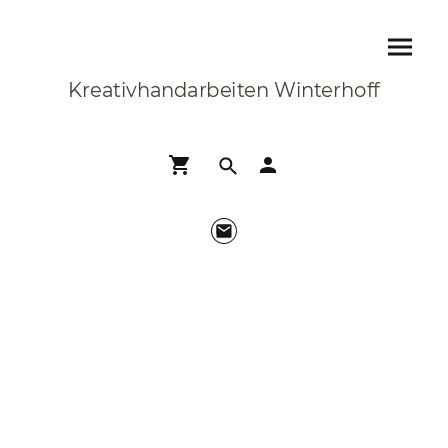
Kreativhandarbeiten Winterhoff