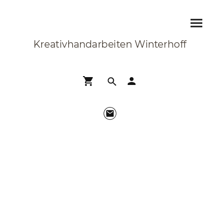
Kreativhandarbeiten Winterhoff