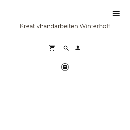
Kreativhandarbeiten Winterhoff