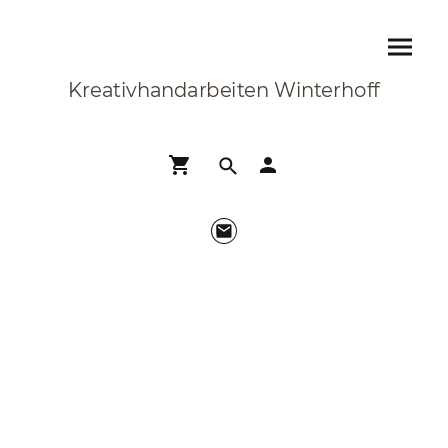
Kreativhandarbeiten Winterhoff